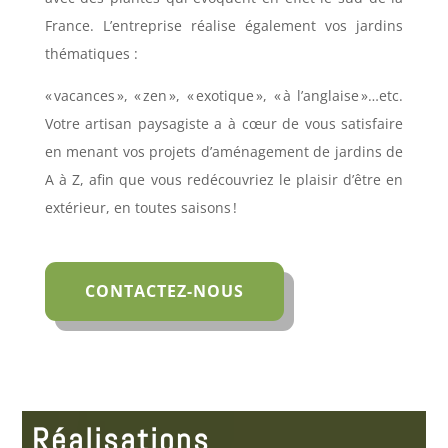
France. L’entreprise réalise également vos jardins
thématiques :
« vacances », « zen », « exotique », « à l’anglaise »…etc.
Votre artisan paysagiste a à cœur de vous satisfaire
en menant vos projets d’aménagement de jardins de
A à Z, afin que vous redécouvriez le plaisir d’être en
extérieur, en toutes saisons !
CONTACTEZ-NOUS
Réalisations