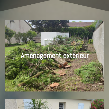
Aménagement extérieur
En savoir plus