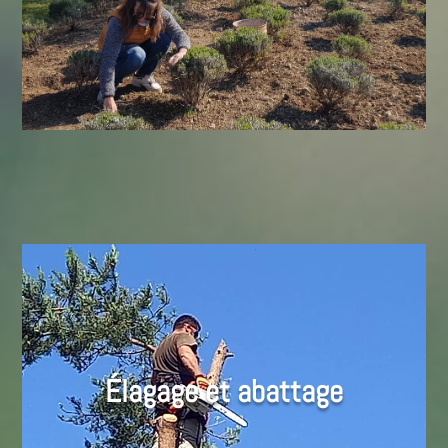
Élagage et abattage
En savoir plus