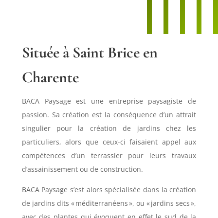
Située à Saint Brice en
Charente
BACA Paysage est une entreprise paysagiste de
passion. Sa création est la conséquence d’un attrait
singulier pour la création de jardins chez les
particuliers, alors que ceux-ci faisaient appel aux
compétences d’un terrassier pour leurs travaux
d’assainissement ou de construction.
BACA Paysage s’est alors spécialisée dans la création
de jardins dits « méditerranéens », ou « jardins secs »,
avec des plantes qui évoquent en effet le sud de la