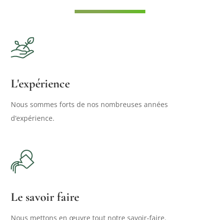
L'expérience
Nous sommes forts de nos nombreuses années
d’expérience.
Le savoir faire
Nous mettons en œuvre tout notre savoir-faire.